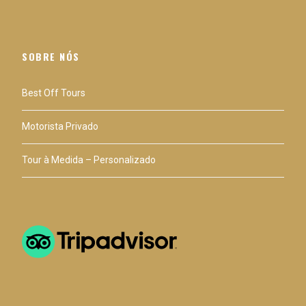
SOBRE NÓS
Best Off Tours
Motorista Privado
Tour à Medida – Personalizado