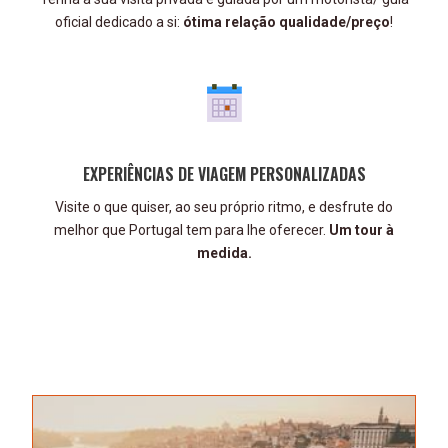
oficial dedicado a si:
ótima relação qualidade/preço
!
EXPERIÊNCIAS DE VIAGEM PERSONALIZADAS
Visite o que quiser, ao seu próprio ritmo, e desfrute do
melhor que Portugal tem para lhe oferecer.
Um tour à
medida.