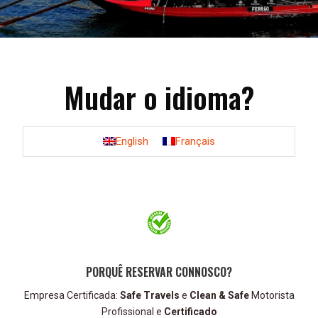
Mudar o idioma?
English
Français
PORQUÊ RESERVAR CONNOSCO?
Empresa Certificada:
Safe Travels
e
Clean & Safe
Motorista
Profissional e
Certificado