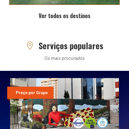
Ver todos os destinos
Serviços populares
Os mais procurados
Preço por Grupo