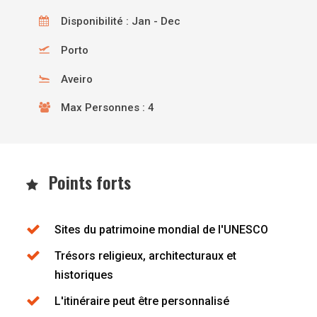
Disponibilité : Jan - Dec
Porto
Aveiro
Max Personnes : 4
Points forts
Sites du patrimoine mondial de l'UNESCO
Trésors religieux, architecturaux et
historiques
L'itinéraire peut être personnalisé