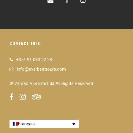
CONTACT INFO
+351 91 080 22 28
info@everbesttours.com
® Versão Vibrante Lda All Rights Reserved
Français