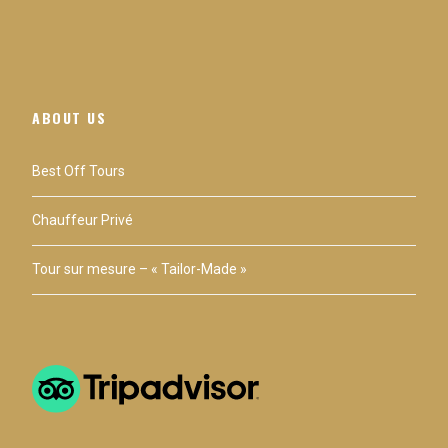
ABOUT US
Best Off Tours
Chauffeur Privé
Tour sur mesure – « Tailor-Made »