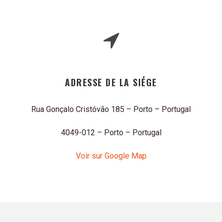
ADRESSE DE LA SIÉGE
Rua Gonçalo Cristóvão 185 – Porto – Portugal
4049-012 – Porto – Portugal
Voir sur Google Map