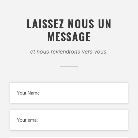
LAISSEZ NOUS UN
MESSAGE
et nous reviendrons vers vous.