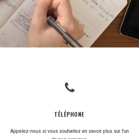
TÉLÉPHONE
Appelez-nous si vous souhaitez en savoir plus sur l’un