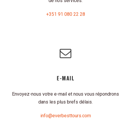
de nos services.
+351 91 080 22 28
E-MAIL
Envoyez-nous votre e-mail et nous vous répondrons
dans les plus brefs délais.
info@everbesttours.com